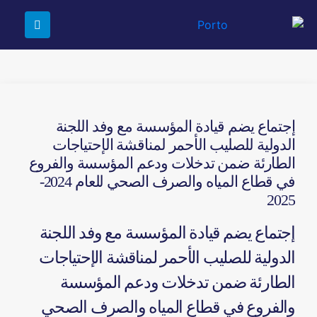
إجتماع يضم قيادة المؤسسة مع وفد اللجنة
الدولية للصليب الأحمر لمناقشة الإحتياجات
الطارئة ضمن تدخلات ودعم المؤسسة والفروع
في قطاع المياه والصرف الصحي للعام 2024-
2025
إجتماع يضم قيادة المؤسسة مع وفد اللجنة
الدولية للصليب الأحمر لمناقشة الإحتياجات
الطارئة ضمن تدخلات ودعم المؤسسة
والفروع في قطاع المياه والصرف الصحي