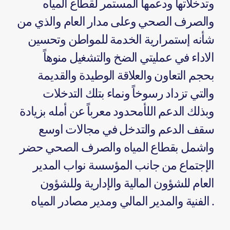
وتدخلاتها ودعمها المستمر لقطاع المياه
والصرف الصحي وعلى مدار العام والذي من
شأنه إستمرارية الخدمة للمواطن وتحسين
الاداء في عمليتي الضخ والتشغيل منوهاً
بحجم التعاون والعلاقة الوطيدة والقديمة
والتي تزداد رسوخاً ونماء بتلك التدخلات
وبذلك الدعم اللأمحدود معرباً عن أمله بزيادة
سقف الدعم والتدخل في مجالات اوسع
واشمل بقطاع المياه والصرف الصحي حضر
الإجتماع من جانب المؤسسة نواب المدير
العام للشؤون المالية والإدارية وللشؤون
الفنية والمدير المالي ومدير مصادر المياه .