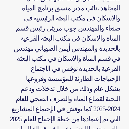
المجاهد ،نائب مدير منسق برنامج المياة
والاسكان في مكتب البعثة الرئيسية في
صنعاء والمهندس جوب مريثى رئيس قسم
المياة والاسكان في مكتب البعثة الفرعية
بالحديدة والمهندس أيمن الصهباني مهندس
في قسم المياة والاسكان في مكتب البعثة
الفرعية بالحديدة نوقش في الإجتماع
الإحتياجات الطارئة للمؤسسة وفروعها
بشكل عام وذلك من خلال تدخلات ودعم
اللجنة لقطاع المياه والصرف الصحي للعام
2024-2025 كما نوقش في الإجتماع المشاريع
التي تم إعتمادها من خطة الإحتياج للعام 2025