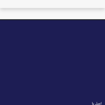
اتصل بنا